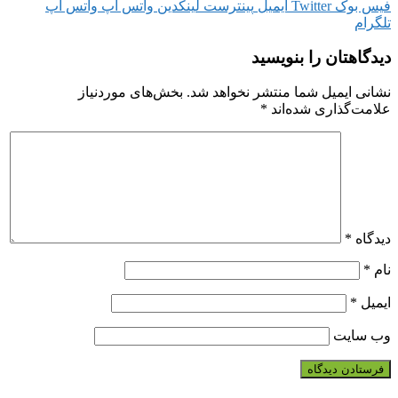
فیس بوک
Twitter
ایمیل
پینترست
لینکدین
واتس آپ
واتس آپ
تلگرام
دیدگاهتان را بنویسید
نشانی ایمیل شما منتشر نخواهد شد.
بخش‌های موردنیاز
علامت‌گذاری شده‌اند
*
دیدگاه
*
نام
*
ایمیل
*
وب‌ سایت