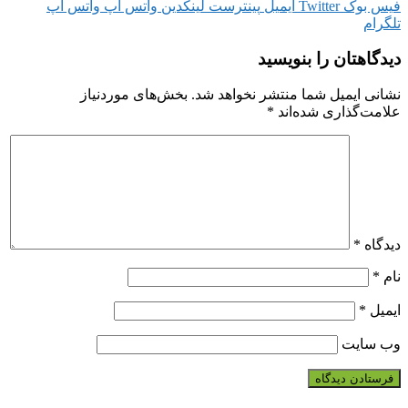
فیس بوک
Twitter
ایمیل
پینترست
لینکدین
واتس آپ
واتس آپ
تلگرام
دیدگاهتان را بنویسید
نشانی ایمیل شما منتشر نخواهد شد.
بخش‌های موردنیاز
علامت‌گذاری شده‌اند
*
دیدگاه
*
نام
*
ایمیل
*
وب‌ سایت