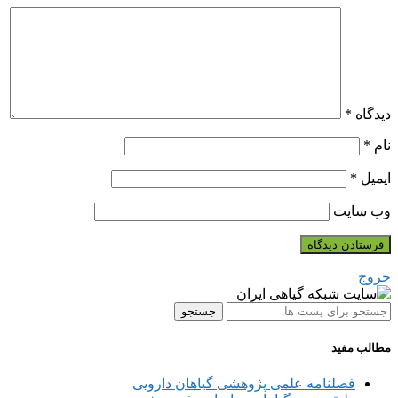
دیدگاه
*
نام
*
ایمیل
*
وب‌ سایت
خروج
جستجو
مطالب مفید
فصلنامه علمی پژوهشی گیاهان دارویی