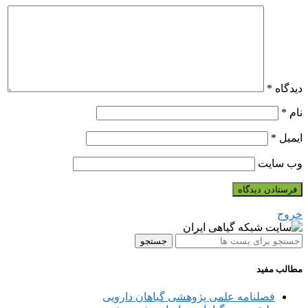
دیدگاه
*
نام
*
ایمیل
*
وب‌ سایت
خروج
جستجو
مطالب مفید
فصلنامه علمی پژوهشی گیاهان دارویی