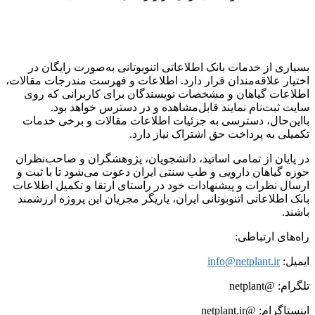
بسیاری از خدمات بانک اطلاعاتی اتنوبوتانی به‌صورت رایگان در
اختیار علاقه‌مندان قرار دارد. اطلاعات و فهرست مندرجات مقالات،
اطلاعات گیاهان و مشخصات نویسندگان برای کاربرانی که روی
سایت ثبت‌نام نمایند قابل‌مشاهده و در دسترس خواهد بود.
بااین‌حال، دسترسی به جزئیات اطلاعات مقالات و برخی خدمات
تکمیلی به پرداخت حق اشتراک نیاز دارد.
در پایان از تمامی اساتید، دانشجویان، پژوهشگران و صاحب‌نظران
حوزه گیاهان دارویی و طب سنتی ایران دعوت می‌شود تا با ثبت و
ارسال نظرات و پیشنهادات خود در راستای ارتقا و تکمیل اطلاعات
بانک اطلاعاتی اتنوبوتانی ایران، یاریگر مجریان این پروژه ارزشمند
باشند.
راه‌های ارتباطی:
ایمیل:
info@netplant.ir
تلگرام: @netplant
اینستاگرام: @netplant.ir