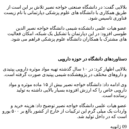
بلالایی گفت: در دانشگاه صنعتی خواجه نصیر تلاش بر این است از
طریق همکاری با دانشگاه های علوم پزشکی دپارتمانی با نام زیست
فناوری تاسیس شود.
عضو هیات علمی دانشکده شیمی دانشگاه خواجه نصیر الدین
طوسی افزود: در این دپارتمان با تشکیل یک شبکه، امکان فعالیت
های مشترک با همکاران دانشگاه علوم پزشکی فراهم می شود.
دستاوردهای دانشگاه در حوزه دارویی
بلالایی اظهار کرد: در ۱۰ سال گذشته تهیه مواد موثره دارویی پپتیدی
و داروهای مختلف در پژوهشکده شیمی پپتیدی صورت گرفته است.
وی ادامه داد: دانشگاه خواجه نصیر بیش از ۱۵ ماده موثره و مواد
دارویی خاص را که ارزش افزوده بسیار بالایی داشته به تولید
رسانده است.
عضو هیات علمی دانشگاه خواجه نصیر توضیح داد: هزینه خرید و
واردات یک میلی گرم این ترکیبات از خارج از کشور بالغ بر ۵۰۰ یورو
است که در داخل تولید شد.
09
ژانویه