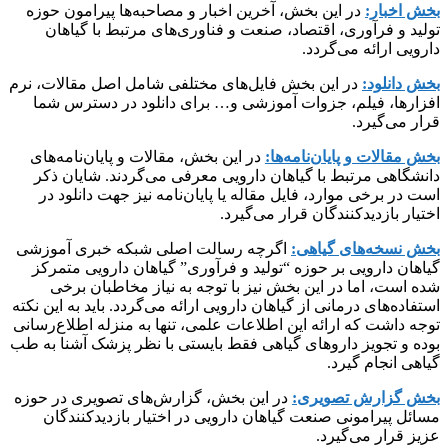
بخش اخبار:
در این بخش، آخرین اخبار و مصاحبه‌ها پیرامون حوزه
تولید و فرآوری، اقتصاد، صنعت و فناوری‌های مرتبط با گیاهان
دارویی ارائه می‌گردد.
بخش دانلود:
در این بخش فایل‌های مختلفی شامل اصل مقالات، نرم
افزارها، فیلم، جزوات آموزشی و… برای دانلود در دسترس شما
قرار می‌گیرد.
بخش مقالات و پایان‌نامه‌ها:
در این بخش، مقالات و پایان‌نامه‌های
دانشگاهی مرتبط با گیاهان دارویی معرفی می‌گردند. شایان ذکر
است در برخی موارد، فایل مقاله یا پایان‌نامه نیز جهت دانلود در
اختیار بازدیدکنندگان قرار می‌گیرد.
بخش نسخه‌های گیاهی:
اگرچه رسالت اصلی شبکه خبری آموزشی
گیاهان دارویی بر حوزه “تولید و فرآوری” گیاهان دارویی متمرکز
شده است، اما در این بخش نیز با توجه به نیاز مخاطبان برخی
استفاده‌های درمانی از گیاهان دارویی ارائه می‌گردد. باید به این نکته
توجه داشت که ارائه این اطلاعات علمی، تنها به منزله اطلاع‌رسانی
بوده و تجویز داروهای گیاهی فقط بایستی با نظر پزشک آشنا به طب
گیاهی انجام گیرد.
بخش گزارش تصویری:
در این بخش، گزارش‌های تصویری در حوزه
مسائل پیرامونی صنعت گیاهان دارویی در اختیار بازدیدکنندگان
عزیز قرار می‌گیرد.