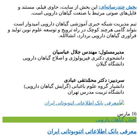
بخش چندرسانه‌ای:
این بخش از سایت، حاوی فیلم، مستند و
فایل‌های صوتی مرتبط با صنعت گیاهان دارویی است.
تیم مدیریت شبکه خبری آموزشی گیاهان دارویی امیدوار است
بتواند گامی هرچند کوچک در راه ترویج و توسعه علوم نوین تولید و
فرآوری گیاهان دارویی بردارد، انشاالله.
مدیرمسئول: مهندس جلال عباسیان
دانشجوی دکتری فیزیولوژی و اصلاح گیاهان دارویی
دانشگاه گیلان
سردبیر: دکتر محمّدتقی عبادی
دانشیار گروه علوم باغبانی (گرایش گیاهان دارویی)
دانشگاه تربیت مدرس تهران
16
مارس
اخبار
,
گیاهان دارویی
معرفی بانک اطلاعاتی اتنوبوتانی ایران