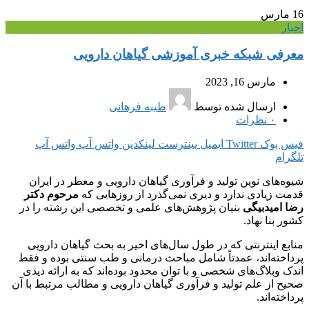
16
مارس
اخبار
معرفی شبکه خبری آموزشی گیاهان دارویی
مارس 16, 2023
ارسال شده توسط
طیبه فرهانی
۰
نظرات
فیس بوک
Twitter
ایمیل
پینترست
لینکدین
واتس آپ
واتس آپ
تلگرام
شیوه‌های نوین تولید و فرآوری گیاهان دارویی و معطر در ایران
قدمت زیادی ندارد و دیری نمی‌گذرد از روزهایی که
مرحوم دکتر
رضا امیدبیگی
بنیان پژوهش‌های علمی و تخصصی این رشته را در
کشور بنا نهاد.
منابع اینترنتی که در طول سال‌های اخیر به بحث گیاهان دارویی
پرداخته‌اند، عمدتاً شامل مباحث درمانی و طب سنتی بوده و فقط
اندک وبلاگ‌های شخصی و با توان محدود بوده‌اند که به ارائه دیدی
صحیح از علم تولید و فرآوری گیاهان دارویی و مطالب مرتبط با آن
پرداخته‌اند.