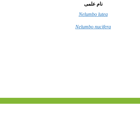
نام علمی
Nelumbo lutea
Nelumbo nucifera