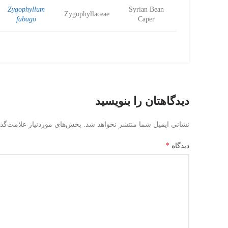
Zygophyllum
Syrian Bean
Zygophyllaceae
fabago
Caper
دیدگاهتان را بنویسید
نشانی ایمیل شما منتشر نخواهد شد.
بخش‌های موردنیاز علامت‌گذ
*
دیدگاه