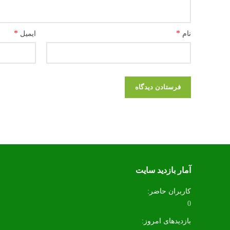
*
*
نام
ایمیل
آمار بازدید سایت
کاربران حاضر:
0
بازدیدهای امروز: