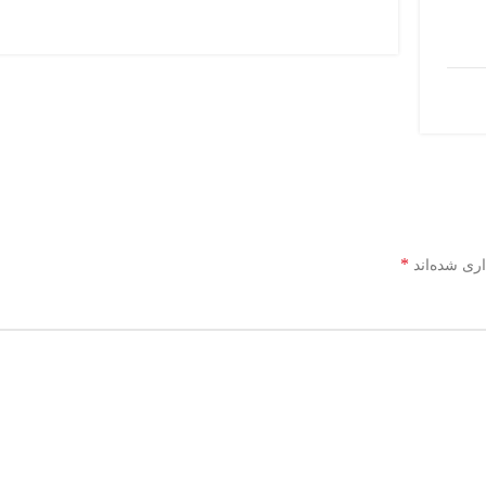
*
اری شده‌اند