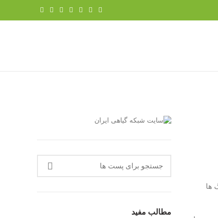
 ها
مطالب مفید