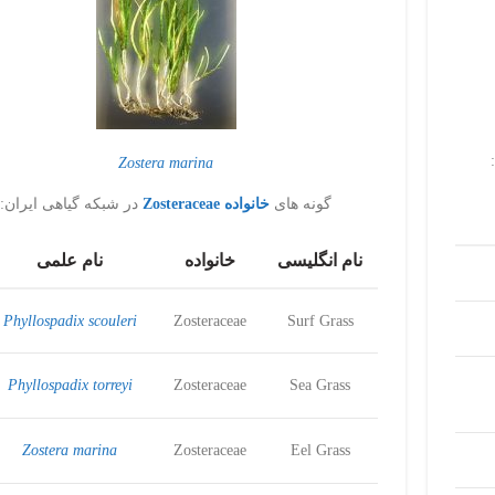
Zostera marina
گونه های
خانواده Zosteraceae
در شبکه گیاهی ایران:
نام انگلیسی
خانواده
نام علمی
Phyllospadix scouleri
Zosteraceae
Surf Grass
Phyllospadix torreyi
Zosteraceae
Sea Grass
Zostera marina
Zosteraceae
Eel Grass