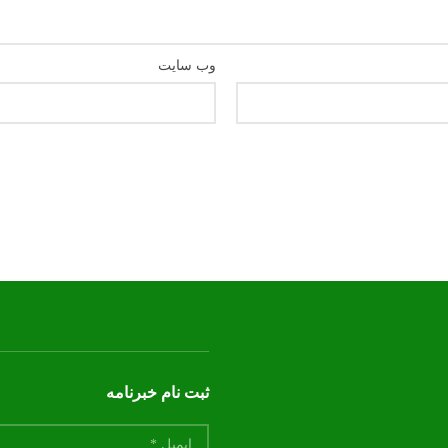
وب‌ سایت
ثبت نام خبرنامه