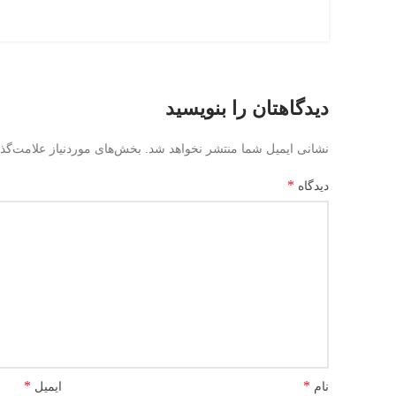
دیدگاهتان را بنویسید
نشانی ایمیل شما منتشر نخواهد شد.
بخش‌های موردنیاز علامت‌گذ
*
دیدگاه
*
*
نام
ایمیل