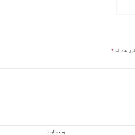
*
اری شده‌اند
وب‌ سایت