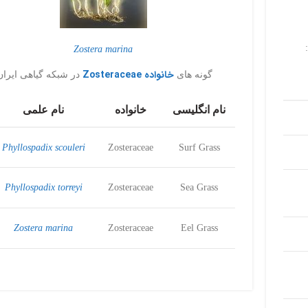
Zostera marina
خانواده Zosteraceae
گونه های
در شبکه گیاهی ایران
نام انگلیسی
خانواده
نام علمی
Phyllospadix scouleri
Zosteraceae
Surf Grass
Phyllospadix torreyi
Zosteraceae
Sea Grass
Zostera marina
Zosteraceae
Eel Grass