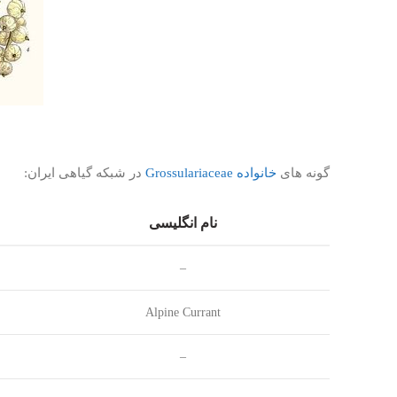
گونه های
خانواده Grossulariaceae
در شبکه گیاهی ایران:
نام انگلیسی
–
Alpine Currant
–