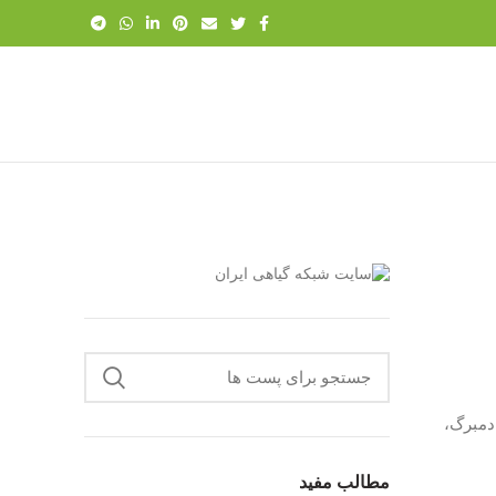
دمبرگ،
مطالب مفید